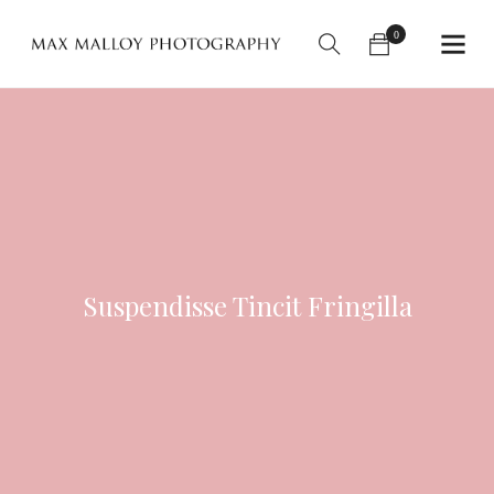
0
Suspendisse Tincit Fringilla